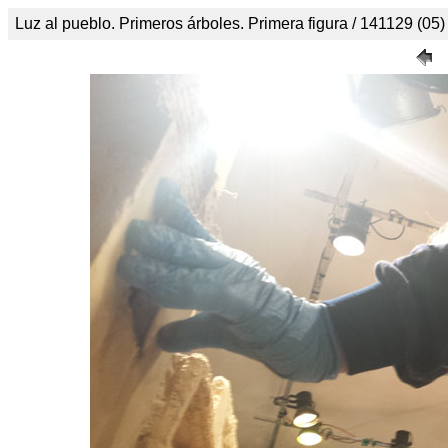
Luz al pueblo. Primeros árboles. Primera figura / 141129 (05)