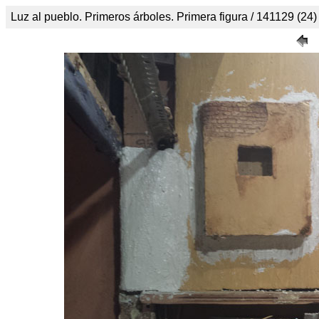
Luz al pueblo. Primeros árboles. Primera figura / 141129 (24)