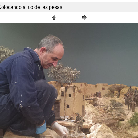
olocando al tío de las pesas