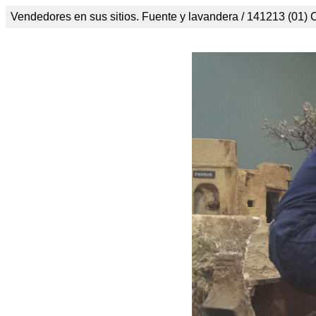
Vendedores en sus sitios. Fuente y lavandera / 141213 (01) C