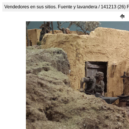
Vendedores en sus sitios. Fuente y lavandera / 141213 (26) P