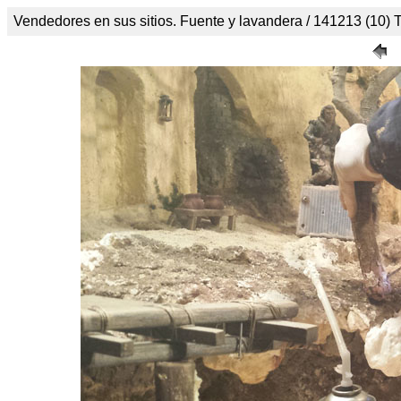
Vendedores en sus sitios. Fuente y lavandera / 141213 (10) T