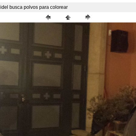
idel busca polvos para colorear